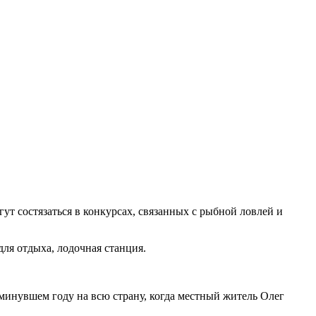
ут состязаться в конкурсах, связанных с рыбной ловлей и
для отдыха, лодочная станция.
минувшем году на всю страну, когда местный житель Олег